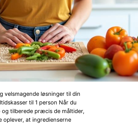
g velsmagende løsninger til din
tidskasser til 1 person Når du
og tilberede præcis de måltider,
 oplever, at ingredienserne