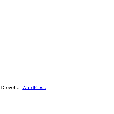
Drevet af
WordPress