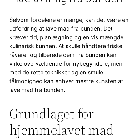
Selvom fordelene er mange, kan det være en
udfordring at lave mad fra bunden. Det
kræver tid, planlægning og en vis mængde
kulinarisk kunnen. At skulle håndtere friske
råvarer og tilberede dem fra bunden kan
virke overvældende for nybegyndere, men
med de rette teknikker og en smule
tålmodighed kan enhver mestre kunsten at
lave mad fra bunden.
Grundlaget for
hjemmelavet mad