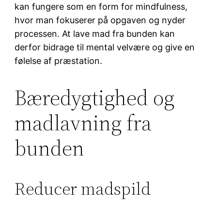
kan fungere som en form for mindfulness,
hvor man fokuserer på opgaven og nyder
processen. At lave mad fra bunden kan
derfor bidrage til mental velvære og give en
følelse af præstation.
Bæredygtighed og
madlavning fra
bunden
Reducer madspild