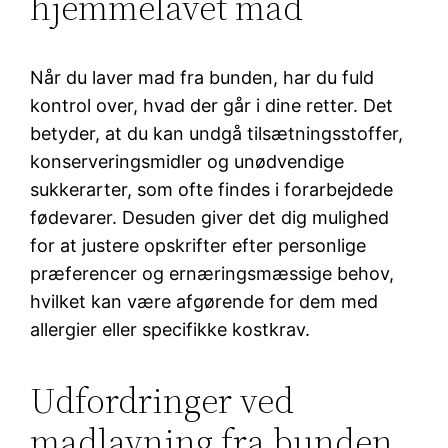
hjemmelavet mad
Når du laver mad fra bunden, har du fuld
kontrol over, hvad der går i dine retter. Det
betyder, at du kan undgå tilsætningsstoffer,
konserveringsmidler og unødvendige
sukkerarter, som ofte findes i forarbejdede
fødevarer. Desuden giver det dig mulighed
for at justere opskrifter efter personlige
præferencer og ernæringsmæssige behov,
hvilket kan være afgørende for dem med
allergier eller specifikke kostkrav.
Udfordringer ved
madlavning fra bunden