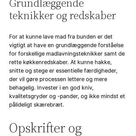
Grundlæggende
teknikker og redskaber
For at kunne lave mad fra bunden er det
vigtigt at have en grundlæggende forståelse
for forskellige madlavningsteknikker samt de
rette køkkenredskaber. At kunne hakke,
snitte og stege er essentielle færdigheder,
der vil gøre processen lettere og mere
behagelig. Invester i en god kniv,
kvalitetsgryder og -pander, og ikke mindst et
pålideligt skærebræt.
Opskrifter og