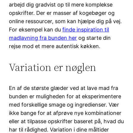
arbejd dig gradvist op til mere komplekse
opskrifter. Der er masser af kogebøger og
online ressourcer, som kan hjælpe dig på vej.
For eksempel kan du
finde inspiration til
madlavning fra bunden her
og starte din
rejse mod et mere autentisk køkken.
Variation er nøglen
En af de største glæder ved at lave mad fra
bunden er muligheden for at eksperimentere
med forskellige smage og ingredienser. Vær
ikke bange for at afprøve nye kombinationer
eller at tilpasse opskrifter baseret på, hvad du
har til rådighed. Variation i dine måltider