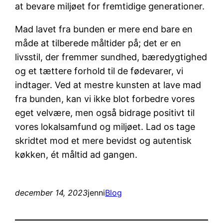
at bevare miljøet for fremtidige generationer.
Mad lavet fra bunden er mere end bare en
måde at tilberede måltider på; det er en
livsstil, der fremmer sundhed, bæredygtighed
og et tættere forhold til de fødevarer, vi
indtager. Ved at mestre kunsten at lave mad
fra bunden, kan vi ikke blot forbedre vores
eget velvære, men også bidrage positivt til
vores lokalsamfund og miljøet. Lad os tage
skridtet mod et mere bevidst og autentisk
køkken, ét måltid ad gangen.
december 14, 2023
jenni
Blog