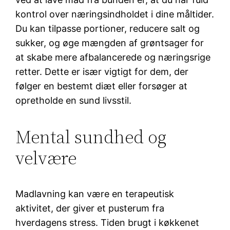
kontrol over næringsindholdet i dine måltider.
Du kan tilpasse portioner, reducere salt og
sukker, og øge mængden af grøntsager for
at skabe mere afbalancerede og næringsrige
retter. Dette er især vigtigt for dem, der
følger en bestemt diæt eller forsøger at
opretholde en sund livsstil.
Mental sundhed og
velvære
Madlavning kan være en terapeutisk
aktivitet, der giver et pusterum fra
hverdagens stress. Tiden brugt i køkkenet