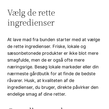
Vælg de rette
ingredienser
At lave mad fra bunden starter med at vælge
de rette ingredienser. Friske, lokale og
sæsonbetonede produkter er ikke blot mere
smagfulde, men de er også ofte mere
næringsrige. Besøg lokale markeder eller din
nærmeste gårdbutik for at finde de bedste
råvarer. Husk, at kvaliteten af de
ingredienser, du bruger, direkte påvirker den
endelige smag af dine retter.