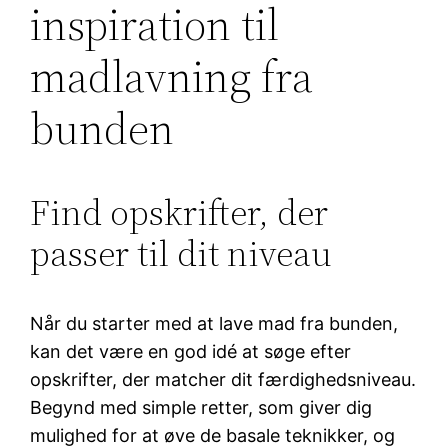
inspiration til
madlavning fra
bunden
Find opskrifter, der
passer til dit niveau
Når du starter med at lave mad fra bunden,
kan det være en god idé at søge efter
opskrifter, der matcher dit færdighedsniveau.
Begynd med simple retter, som giver dig
mulighed for at øve de basale teknikker, og