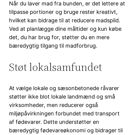
Når du laver mad fra bunden, er det lettere at
tilpasse portioner og bruge rester kreativt,
hvilket kan bidrage til at reducere madspild.
Ved at planlægge dine måltider og kun købe
det, du har brug for, støtter du en mere
bæredygtig tilgang til madforbrug.
Støt lokalsamfundet
At vælge lokale og sæsonbetonede råvarer
støtter ikke blot lokale landmænd og små
virksomheder, men reducerer også
miljøpåvirkningen forbundet med transport
af fødevarer. Dette understøtter en
bæredygtig fødevareøkonomi og bidrager til