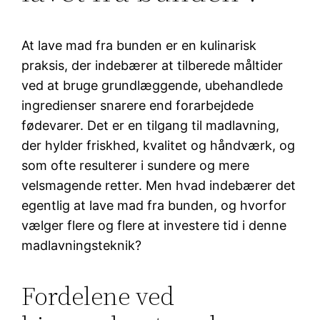
At lave mad fra bunden er en kulinarisk
praksis, der indebærer at tilberede måltider
ved at bruge grundlæggende, ubehandlede
ingredienser snarere end forarbejdede
fødevarer. Det er en tilgang til madlavning,
der hylder friskhed, kvalitet og håndværk, og
som ofte resulterer i sundere og mere
velsmagende retter. Men hvad indebærer det
egentlig at lave mad fra bunden, og hvorfor
vælger flere og flere at investere tid i denne
madlavningsteknik?
Fordelene ved